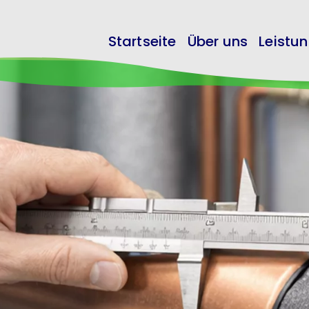
Startseite
Über uns
Leistu