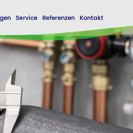
ngen
Service
Referenzen
Kontakt