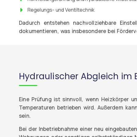
Regelungs- und Ventiltechnik
Dadurch entstehen nachvollziehbare Einste
dokumentieren, was insbesondere bei Fördervo
Hydraulischer Abgleich im 
Eine Prüfung ist sinnvoll, wenn Heizkörper 
Temperaturen betrieben wird. Außerdem kann
sein.
Bei der Inbetriebnahme einer neu eingebaute