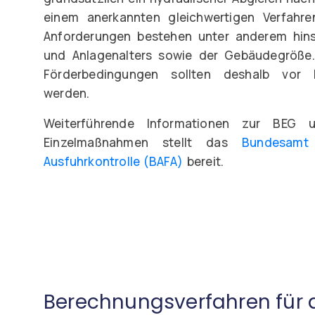
einem anerkannten gleichwertigen Verfahren
Anforderungen bestehen unter anderem hins
und Anlagenalters sowie der Gebäudegröße.
Förderbedingungen sollten deshalb vor P
werden.
Weiterführende Informationen zur BEG 
Einzelmaßnahmen stellt das
Bundesamt
Ausfuhrkontrolle (BAFA)
bereit.
Berechnungsverfahren für 