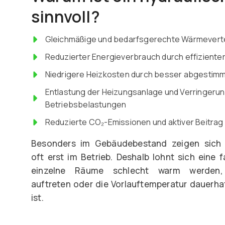
sinnvoll?
Gleichmäßige und bedarfsgerechte Wärmevertei
Reduzierter Energieverbrauch durch effiziente
Niedrigere Heizkosten durch besser abgestim
Entlastung der Heizungsanlage und Verringerun
Betriebsbelastungen
Reduzierte CO₂-Emissionen und aktiver Beitrag
Besonders im Gebäudebestand zeigen sich 
oft erst im Betrieb. Deshalb lohnt sich eine 
einzelne Räume schlecht warm werden,
auftreten oder die Vorlauftemperatur dauerhaf
ist.