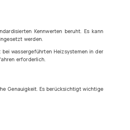
ndardisierten Kennwerten beruht. Es kann
ingesetzt werden.
st bei wassergeführten Heizsystemen in der
ahren erforderlich.
he Genauigkeit. Es berücksichtigt wichtige