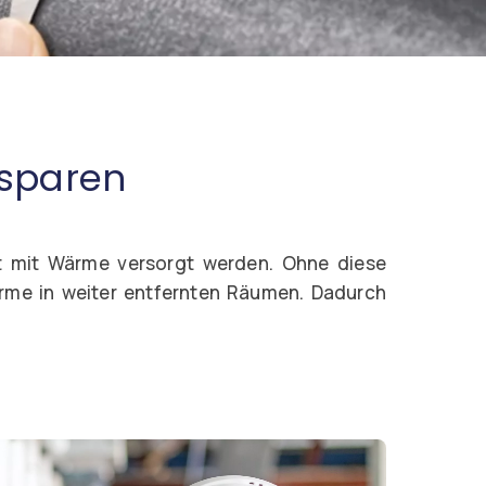
 sparen
cht mit Wärme versorgt werden. Ohne diese
me in weiter entfernten Räumen. Dadurch